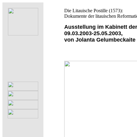
Die Litauische Postille (1573):
Dokumente der litauischen Reformat
Ausstellung im Kabinett de
09.03.2003-25.05.2003,
von Jolanta Gelumbeckaite