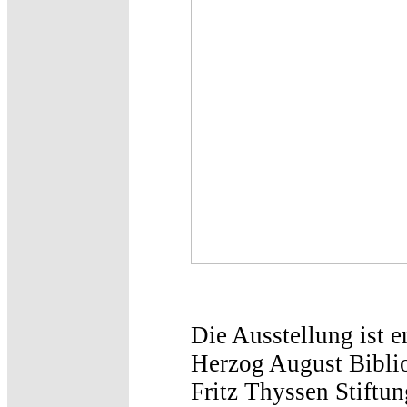
Die Ausstellung ist 
Herzog August Biblio
Fritz Thyssen Stiftu