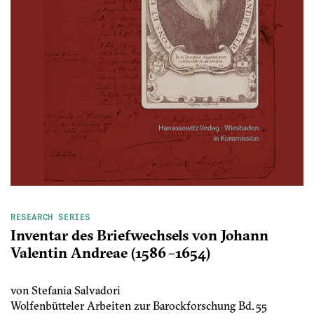
RESEARCH SERIES
Inventar des Briefwechsels von Johann
Valentin Andreae (1586 –1654)
von Stefania Salvadori
Wolfenbütteler Arbeiten zur Barockforschung Bd. 55