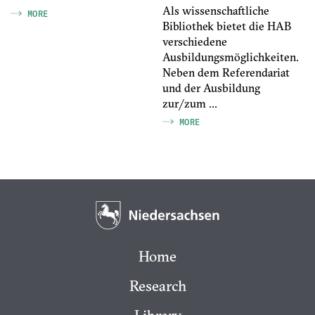
Als wissenschaftliche
MORE
Bibliothek bietet die HAB
verschiedene
Ausbildungsmöglichkeiten.
Neben dem Referendariat
und der Ausbildung
zur/zum ...
MORE
Home
Research
Library