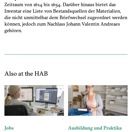
Zeitraum von 1614 bis 1654. Darüber hinaus bietet das
Inventar eine Liste von Bestandsquellen der Materialien,
die nicht unmittelbar dem Briefwechsel zugeordnet werden
können, jedoch zum Nachlass Johann Valentin Andreaes
gehören.
Also at the HAB
Jobs
Ausbildung und Praktika