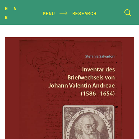
MENU
RESEARCH