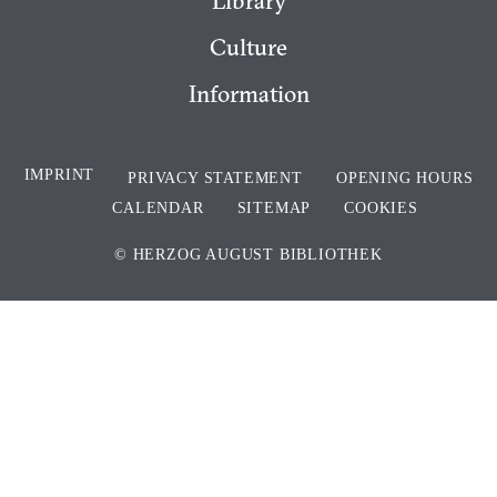
Culture
Information
IMPRINT
PRIVACY STATEMENT
OPENING HOURS
CALENDAR
SITEMAP
COOKIES
© HERZOG AUGUST BIBLIOTHEK