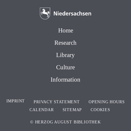
Home
Research
Library
Culture
Information
IMPRINT
PRIVACY STATEMENT
OPENING HOURS
CALENDAR
SITEMAP
COOKIES
© HERZOG AUGUST BIBLIOTHEK