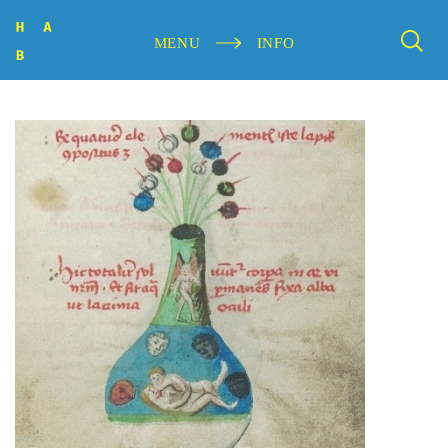
MENU
INFO