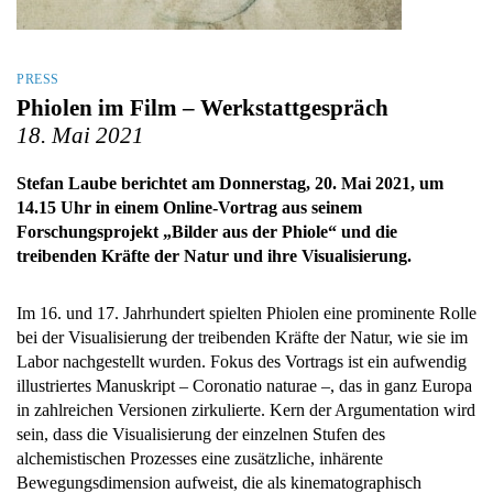
PRESS
Phiolen im Film – Werkstattgespräch
18. Mai 2021
Stefan Laube berichtet am Donnerstag, 20. Mai 2021, um
14.15 Uhr in einem Online-Vortrag aus seinem
Forschungsprojekt „Bilder aus der Phiole“ und die
treibenden Kräfte der Natur und ihre Visualisierung.
Im 16. und 17. Jahrhundert spielten Phiolen eine prominente Rolle
bei der Visualisierung der treibenden Kräfte der Natur, wie sie im
Labor nachgestellt wurden. Fokus des Vortrags ist ein aufwendig
illustriertes Manuskript – Coronatio naturae –, das in ganz Europa
in zahlreichen Versionen zirkulierte. Kern der Argumentation wird
sein, dass die Visualisierung der einzelnen Stufen des
alchemistischen Prozesses eine zusätzliche, inhärente
Bewegungsdimension aufweist, die als kinematographisch