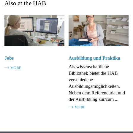
Also at the HAB
Jobs
Ausbildung und Praktika
Als wissenschaftliche
MORE
Bibliothek bietet die HAB
verschiedene
Ausbildungsmöglichkeiten.
Neben dem Referendariat und
der Ausbildung zur/zum ...
MORE