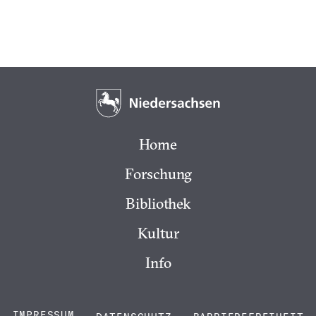
Home
Forschung
Bibliothek
Kultur
Info
IMPRESSUM