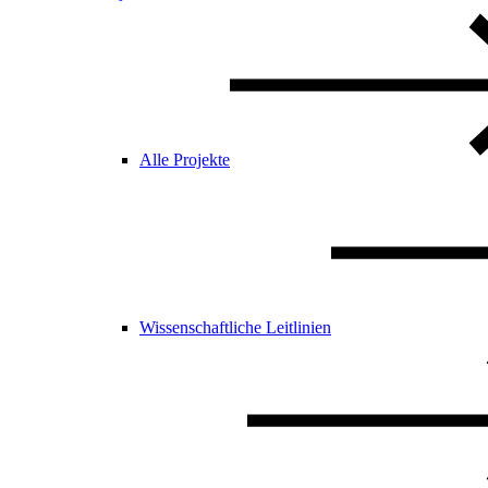
Alle Projekte
Wissenschaftliche Leitlinien