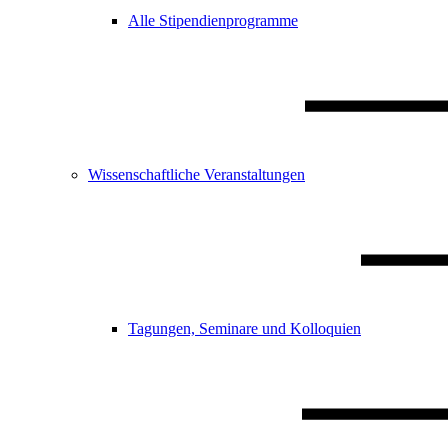
Alle Stipendienprogramme
Wissenschaftliche Veranstaltungen
Tagungen, Seminare und Kolloquien