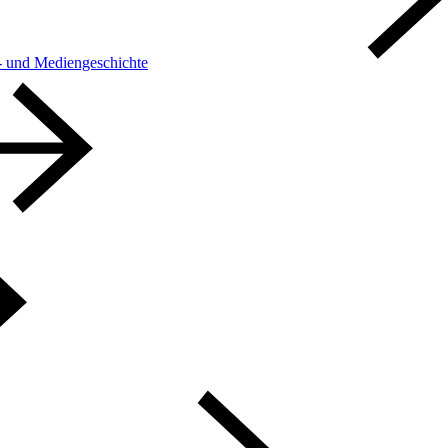
h- und Mediengeschichte