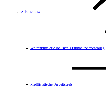
Arbeitskreise
Wolfenbütteler Arbeitskreis Frühneuzeitforschung
Mediävistischer Arbeitskreis