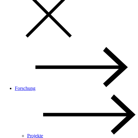
Forschung
Projekte