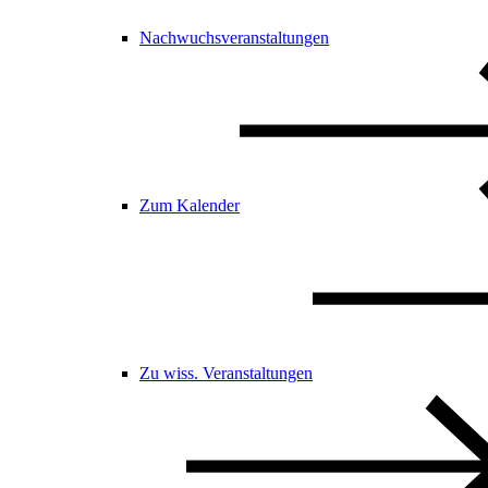
Nachwuchsveranstaltungen
Zum Kalender
Zu wiss. Veranstaltungen