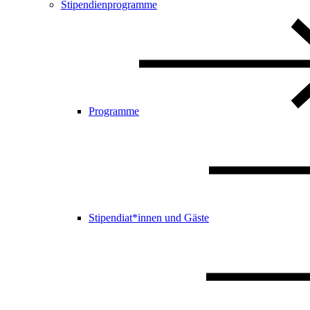
Stipendienprogramme
Programme
Stipendiat*innen und Gäste