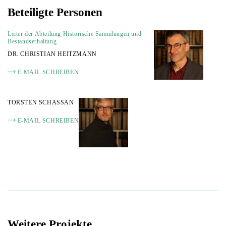
Beteiligte Personen
Leiter der Abteilung Historische Sammlungen und
Bestandserhaltung
DR. CHRISTIAN HEITZMANN
E-MAIL SCHREIBEN
TORSTEN SCHA
SS
AN
E-MAIL SCHREIBEN
Weitere Projekte