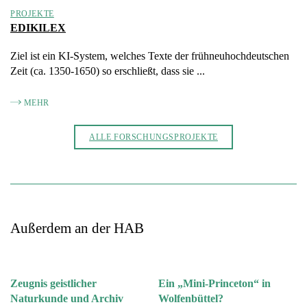
PROJEKTE
EDIKILEX
Ziel ist ein KI-System, welches Texte der frühneuhochdeutschen
Zeit (ca. 1350-1650) so erschließt, dass sie ...
MEHR
ALLE FORSCHUNGSPROJEKTE
Außerdem an der HAB
Zeugnis geistlicher
Ein „Mini-Princeton“ in
Naturkunde und Archiv
Wolfenbüttel?