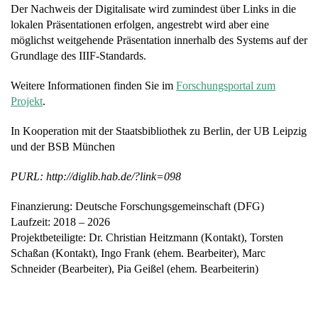
Der Nachweis der Digitalisate wird zumindest über Links in die
lokalen Präsentationen erfolgen, angestrebt wird aber eine
möglichst weitgehende Präsentation innerhalb des Systems auf der
Grundlage des IIIF-Standards.
Weitere Informationen finden Sie im
Forschungsportal zum
Projekt
.
In Kooperation mit der Staatsbibliothek zu Berlin, der UB Leipzig
und der BSB München
PURL: http://diglib.hab.de/?link=098
Finanzierung: Deutsche Forschungsgemeinschaft (DFG)
Laufzeit: 2018 – 2026
Projektbeteiligte: Dr. Christian Heitzmann (Kontakt), Torsten
Schaßan (Kontakt), Ingo Frank (ehem. Bearbeiter), Marc
Schneider (Bearbeiter), Pia Geißel (ehem. Bearbeiterin)