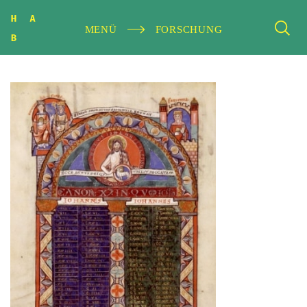
MENÜ
FORSCHUNG