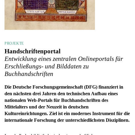
PROJEKTE
Handschriftenportal
Entwicklung eines zentralen Onlineportals für
Erschließungs- und Bilddaten zu
Buchhandschriften
Die Deutsche Forschungsgemeinschaft (DFG) finanziert in
den nächsten drei Jahren den technischen Aufbau eines
nationalen Web-Portals für Buchhandschriften des
Mittelalters und der Neuzeit in deutschen
Kultureinrichtungen. Ziel ist ein modernes Instrument für die
internationale Forschung der unterschiedlichsten Disziplinen.