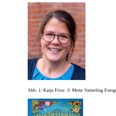
Abb. 1: Katja Frixe. © Mette Vasterling Fotog