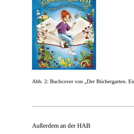
Abb. 2: Buchcover von „Der Büchergarten. E
Außerdem an der HAB