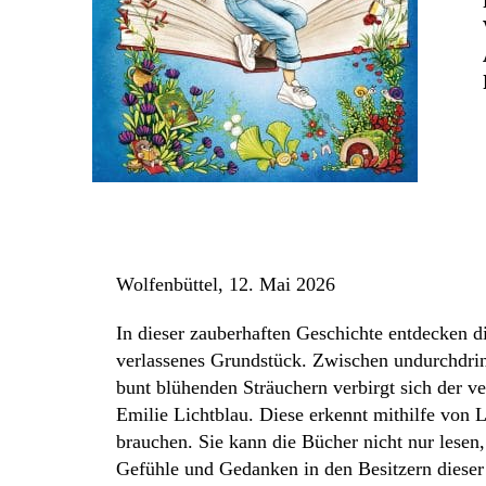
Wolfenbüttel, 12. Mai 2026
In dieser zauberhaften Geschichte entdecken di
verlassenes Grundstück. Zwischen undurchdr
bunt blühenden Sträuchern verbirgt sich der v
Emilie Lichtblau. Diese erkennt mithilfe von
brauchen. Sie kann die Bücher nicht nur lesen
Gefühle und Gedanken in den Besitzern dieser