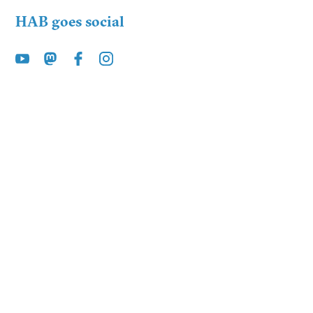
HAB goes social