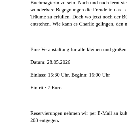
Buchmagierin zu sein. Nach und nach lernt sie
wunderbare Begegnungen die Freude in das Le
Träume zu erfüllen. Doch wo jetzt noch der Büc
entstehen. Wie kann es Charlie gelingen, den 
Eine Veranstaltung für alle kleinen und groß
Datum: 28.05.2026
Einlass: 15:30 Uhr, Beginn: 16:00 Uhr
Eintritt: 7 Euro
Reservierungen nehmen wir per E-Mail an
k
ru
203 entgegen.