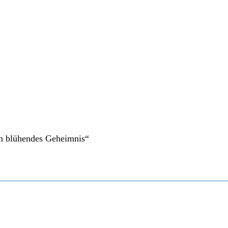
in blühendes Geheimnis“