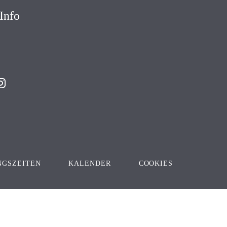
Info
NGSZEITEN
KALENDER
COOKIES