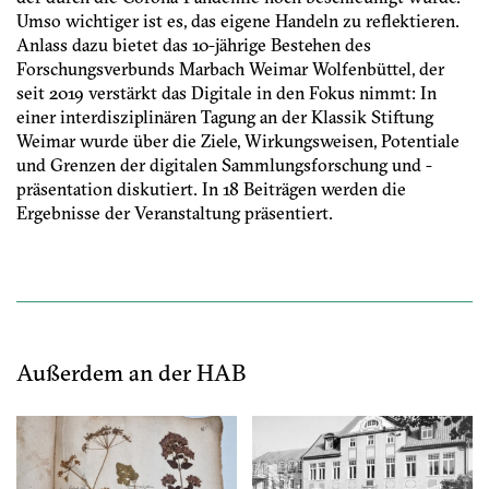
Umso wichtiger ist es, das eigene Handeln zu reflektieren.
Anlass dazu bietet das 10-jährige Bestehen des
Forschungsverbunds Marbach Weimar Wolfenbüttel, der
seit 2019 verstärkt das Digitale in den Fokus nimmt: In
einer interdisziplinären Tagung an der Klassik Stiftung
Weimar wurde über die Ziele, Wirkungsweisen, Potentiale
und Grenzen der digitalen Sammlungsforschung und -
präsentation diskutiert. In 18 Beiträgen werden die
Ergebnisse der Veranstaltung präsentiert.
Außerdem an der HAB