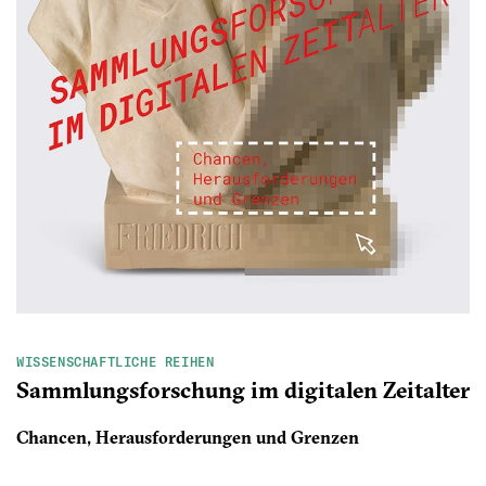
WISSENSCHAFTLICHE REIHEN
Sammlungsforschung im digitalen Zeitalter
Chancen, Herausforderungen und Grenzen