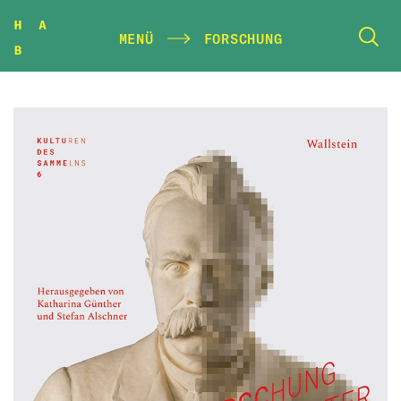
MENÜ
FORSCHUNG