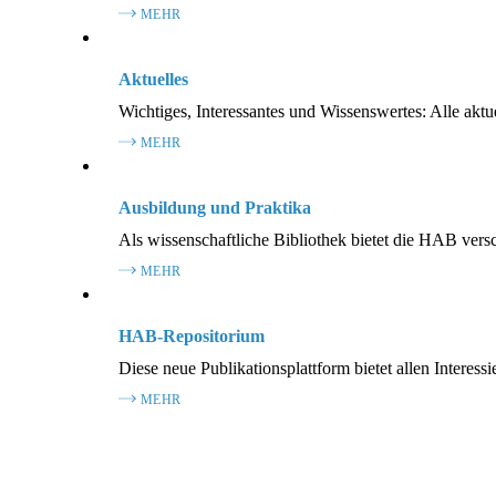
MEHR
Aktuelles
Wichtiges, Interessantes und Wissenswertes: Alle akt
MEHR
Ausbildung und Praktika
Als wissenschaftliche Bibliothek bietet die HAB ver
MEHR
HAB-Repositorium
Diese neue Publikationsplattform bietet allen Interess
MEHR
Publikationen