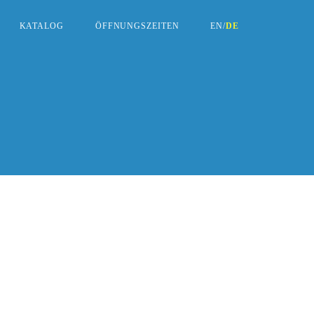
KATALOG
ÖFFNUNGSZEITEN
EN
/
DE