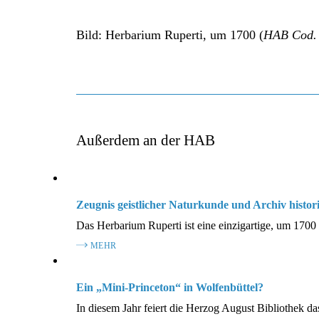
Bild: Herbarium Ruperti, um 1700 (
HAB Cod. 
Außerdem an der HAB
Zeugnis geistlicher Naturkunde und Archiv histori
Das Herbarium Ruperti ist eine einzigartige, um 1700
MEHR
Ein „Mini-Princeton“ in Wolfenbüttel?
In diesem Jahr feiert die Herzog August Bibliothek da