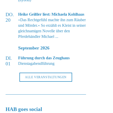
DO.
Heike Geißler liest: Michaela Kohlhaas
20
»Das Rechtgefühl machte ihn zum Räuber
und Mörder.« So erzählt es Kleist in seiner
gleichnamigen Novelle über den
Pferdehändler Michael ...
September 2026
DI.
Führung durch das Zeughaus
01
Dienstagabendführung
ALLE VERANSTALTUNGEN
HAB goes social