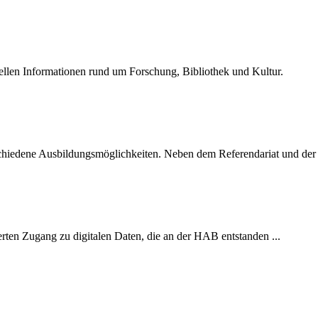
uellen Informationen rund um Forschung, Bibliothek und Kultur.
schiedene Ausbildungsmöglichkeiten. Neben dem Referendariat und der 
ierten Zugang zu digitalen Daten, die an der HAB entstanden ...