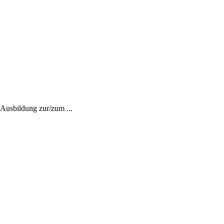
Ausbildung zur/zum ...