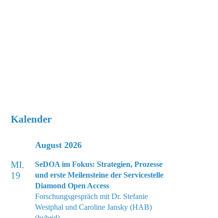
Kalender
August 2026
MI.
SeDOA im Fokus: Strategien, Prozesse
19
und erste Meilensteine der Servicestelle
Diamond Open Access
Forschungsgespräch mit Dr. Stefanie
Westphal und Caroline Jansky (HAB)
(hybrid)