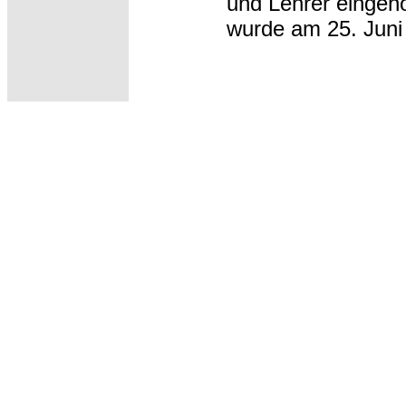
und Lehrer eingeho
wurde am 25. Juni 