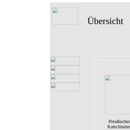
Übersicht
Preußischer
Katechismu