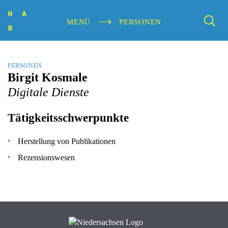
MENÜ
PERSONEN
PERSONEN
Birgit Kosmale
Digitale Dienste
Tätigkeitsschwerpunkte
Herstellung von Publikationen
Rezensionswesen