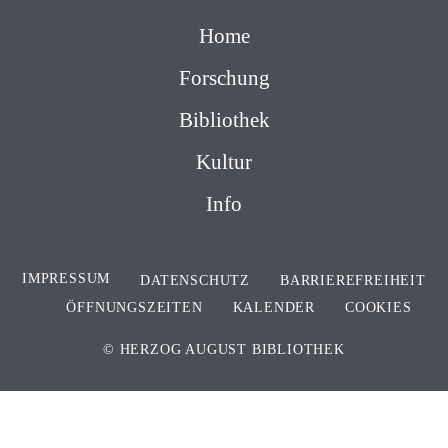
Home
Forschung
Bibliothek
Kultur
Info
IMPRESSUM
DATENSCHUTZ
BARRIEREFREIHEIT
ÖFFNUNGSZEITEN
KALENDER
COOKIES
© HERZOG AUGUST BIBLIOTHEK