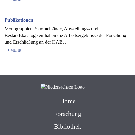
Publikationen
Monographien, Sammelbände, Ausstellungs- und
Bestandskataloge enthalten die Arbeitsergebnisse der Forschung
und Erschließung an der HAB. ...
MEHR
Home
Forschung
Bibliothek