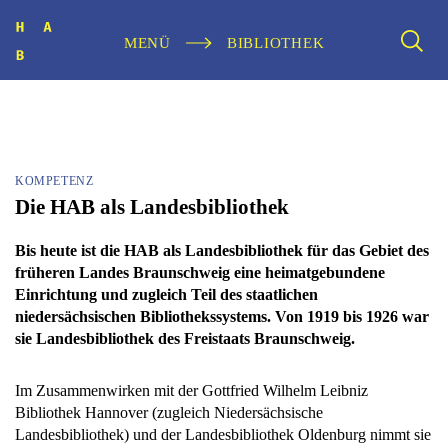
MENÜ
BIBLIOTHEK
KOMPETENZ
Die HAB als Landesbibliothek
Bis heute ist die HAB als Landesbibliothek für das Gebiet des
früheren Landes Braunschweig eine heimatgebundene
Einrichtung und zugleich Teil des staatlichen
niedersächsischen Bibliothekssystems. Von 1919 bis 1926 war
sie Landesbibliothek des Freistaats Braunschweig.
Im Zusammenwirken mit der Gottfried Wilhelm Leibniz
Bibliothek Hannover (zugleich Niedersächsische
Landesbibliothek) und der Landesbibliothek Oldenburg nimmt sie