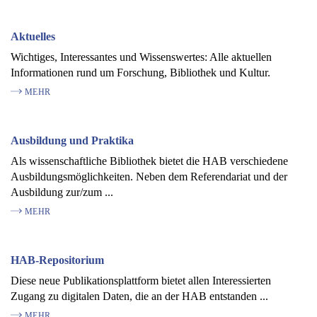
Aktuelles
Wichtiges, Interessantes und Wissenswertes: Alle aktuellen
Informationen rund um Forschung, Bibliothek und Kultur.
MEHR
Ausbildung und Praktika
Als wissenschaftliche Bibliothek bietet die HAB verschiedene
Ausbildungsmöglichkeiten. Neben dem Referendariat und der
Ausbildung zur/zum ...
MEHR
HAB-Repositorium
Diese neue Publikationsplattform bietet allen Interessierten
Zugang zu digitalen Daten, die an der HAB entstanden ...
MEHR