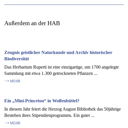
Außerdem an der HAB
Zeugnis geistlicher Naturkunde und Archiv historischer
Biodiversität
Das Herbarium Ruperti ist eine einzigartige, um 1700 angelegte
Sammlung mit etwa 1.300 getrockneten Pflanzen ...
MEHR
Ein „Mini-Princeton“ in Wolfenbüttel?
In diesem Jahr feiert die Herzog August Bibliothek das 50jährige
Bestehen ihres Stipendienprogramms. Ein guter ...
MEHR