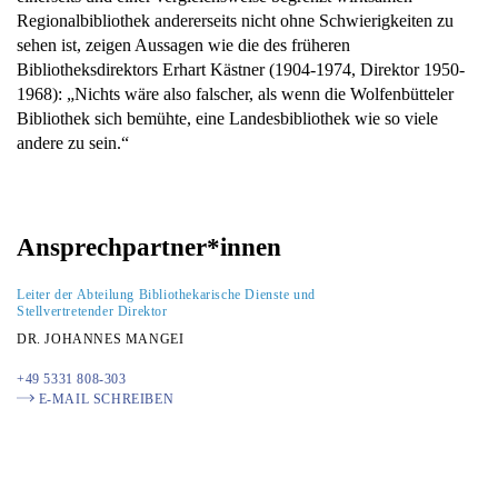
Regionalbibliothek andererseits nicht ohne Schwierigkeiten zu
sehen ist, zeigen Aussagen wie die des früheren
Bibliotheksdirektors Erhart Kästner (1904-1974, Direktor 1950-
1968): „Nichts wäre also falscher, als wenn die Wolfenbütteler
Bibliothek sich bemühte, eine Landesbibliothek wie so viele
andere zu sein.“
Ansprechpartner*innen
Leiter der Abteilung Bibliothekarische Dienste und
Stellvertretender Direktor
DR. JOHANNES MANGEI
+49 5331 808-303
E-MAIL SCHREIBEN