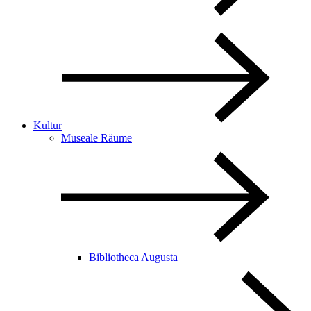
Kultur
Museale Räume
Bibliotheca Augusta