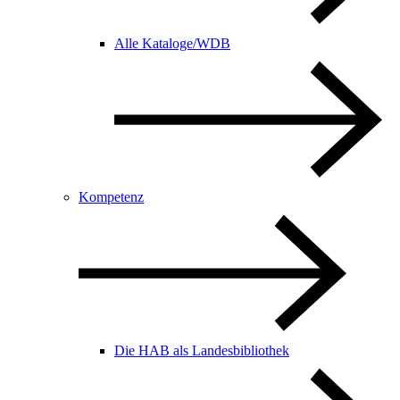
Alle Kataloge/WDB
Kompetenz
Die HAB als Landesbibliothek