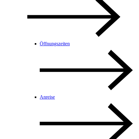
Öffnungszeiten
Anreise