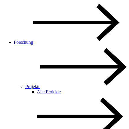
Forschung
Projekte
Alle Projekte