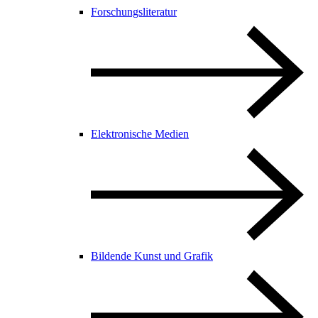
Forschungsliteratur
Elektronische Medien
Bildende Kunst und Grafik