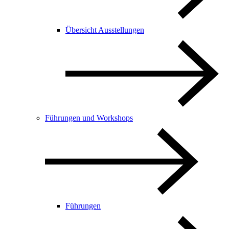
Übersicht Ausstellungen
Führungen und Workshops
Führungen