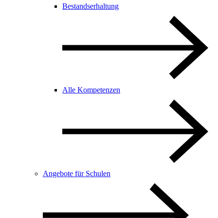
Bestandserhaltung
Alle Kompetenzen
Angebote für Schulen