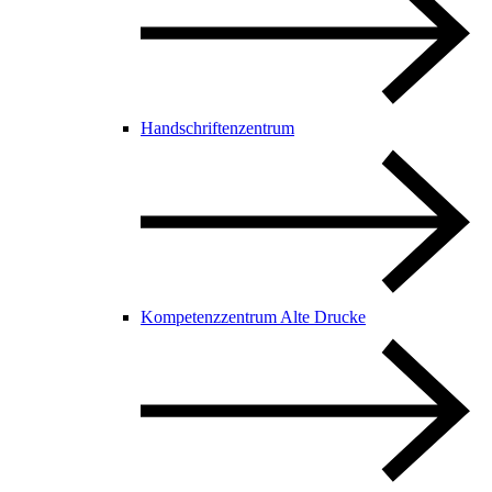
Handschriftenzentrum
Kompetenzzentrum Alte Drucke