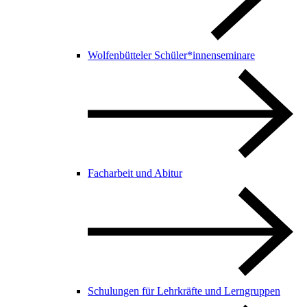
Wolfenbütteler Schüler*innenseminare
Facharbeit und Abitur
Schulungen für Lehrkräfte und Lerngruppen