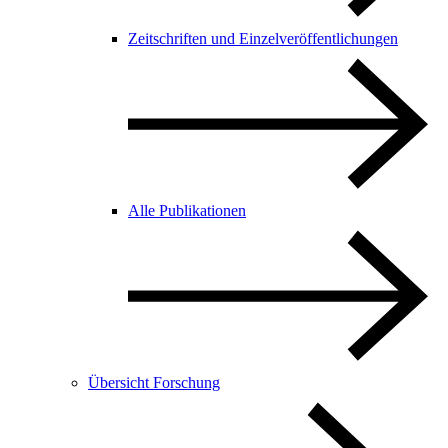
Zeitschriften und Einzelveröffentlichungen
Alle Publikationen
Übersicht Forschung