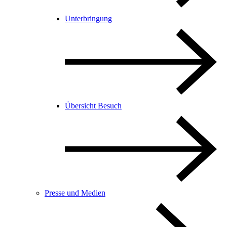
Unterbringung
Übersicht Besuch
Presse und Medien