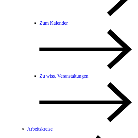
Zum Kalender
Zu wiss. Veranstaltungen
Arbeitskreise