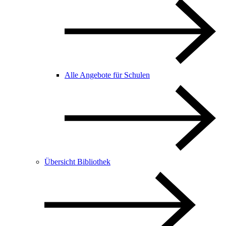
Alle Angebote für Schulen
Übersicht Bibliothek