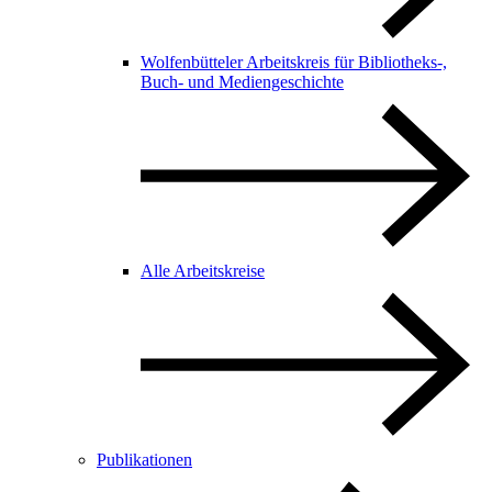
Wolfenbütteler Arbeitskreis für Bibliotheks-,
Buch- und Mediengeschichte
Alle Arbeitskreise
Publikationen