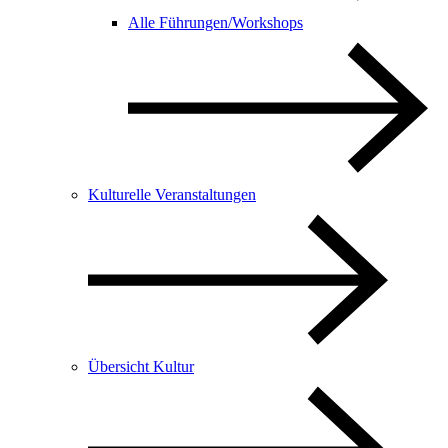
Alle Führungen/Workshops
Kulturelle Veranstaltungen
Übersicht Kultur