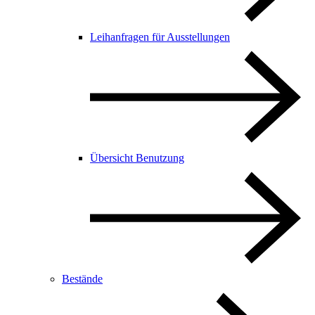
Leihanfragen für Ausstellungen
Übersicht Benutzung
Bestände