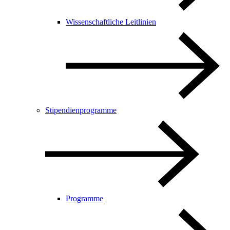
Wissenschaftliche Leitlinien
Stipendienprogramme
Programme