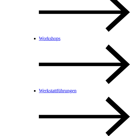
Workshops
Werkstattführungen