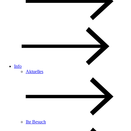
Info
Aktuelles
Ihr Besuch