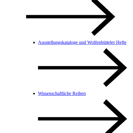
Ausstellungskataloge und Wolfenbütteler Hefte
Wissenschaftliche Reihen