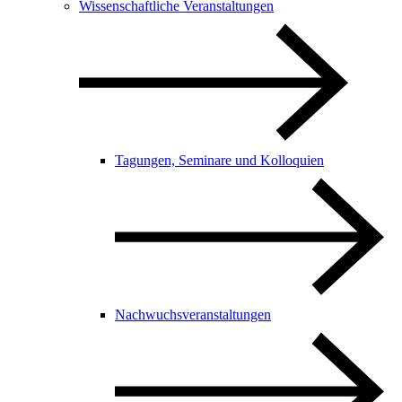
Wissenschaftliche Veranstaltungen
Tagungen, Seminare und Kolloquien
Nachwuchsveranstaltungen