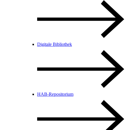
Digitale Bibliothek
HAB-Repositorium