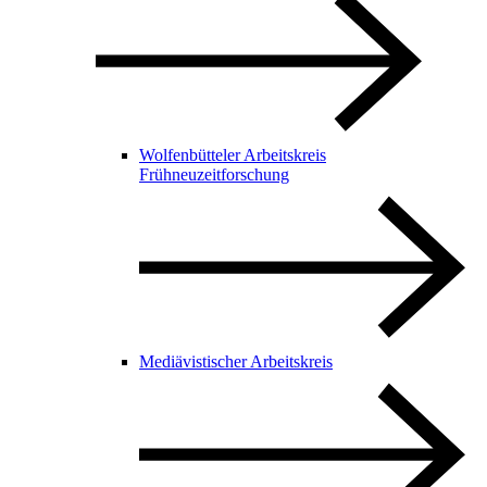
Wolfenbütteler Arbeitskreis
Frühneuzeitforschung
Mediävistischer Arbeitskreis