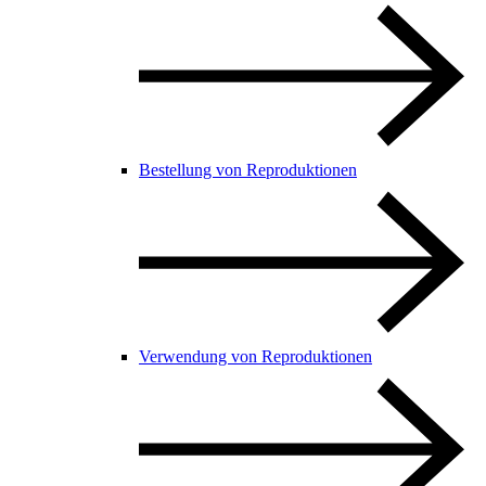
Bestellung von Reproduktionen
Verwendung von Reproduktionen