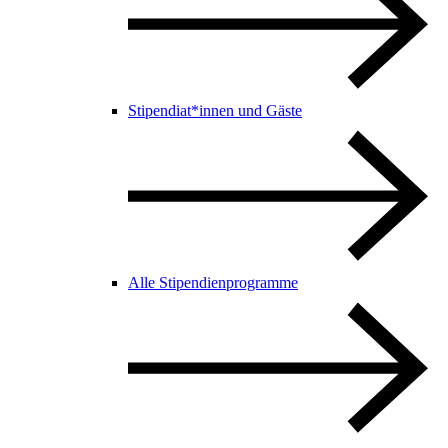
Stipendiat*innen und Gäste
Alle Stipendienprogramme