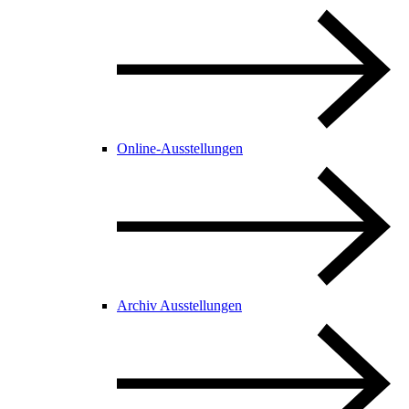
Online-Ausstellungen
Archiv Ausstellungen