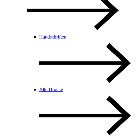
Handschriften
Alte Drucke