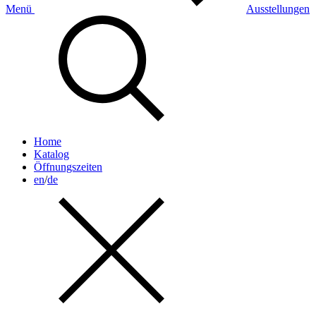
Menü
Ausstellungen
Home
Katalog
Öffnungszeiten
en
/
de