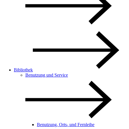
Bibliothek
Benutzung und Service
Benutzung, Orts- und Fernleihe