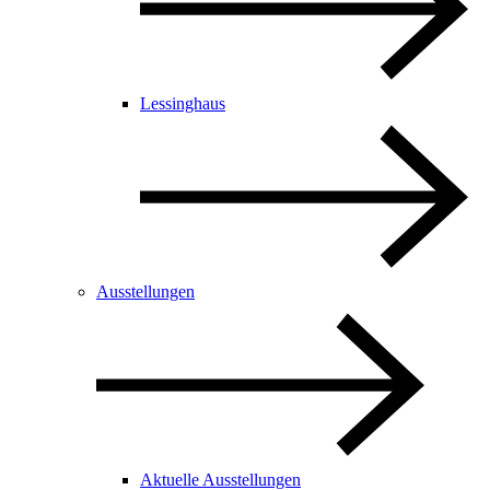
Lessinghaus
Ausstellungen
Aktuelle Ausstellungen