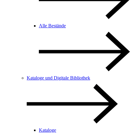
Alle Bestände
Kataloge und Digitale Bibliothek
Kataloge