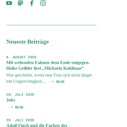
Neueste Beiträge
6. AUGUST 2026
Mit wehenden Fahnen dem Ende entgegen.
Heike Geißler liest „Michaela Kohlhaas“
Was geschieht, wenn eine Frau sich nicht länger
mit Ungerechtigkeit ...
MEHR
20. JULI 2026
Jobs
MEHR
20. JULI 2026
Adolf Flach und die Farben des