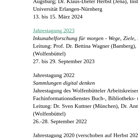
Augsburg; Dr. Klaus-Dieter Herbst (Jena), Inst
Universität Erlangen-Nürnberg
13. bis 15. März 2024
Jahrestagung 2023
Inkunabelforschung für morgen - Wege, Ziele,
Leitung: Prof. Dr. Bettina Wagner (Bamberg),
(Wolfenbüttel)
27. bis 29. September 2023
Jahrestagung 2022
Sammlungen digital denken
Jahrestagung des Wolfenbütteler Arbeitskreise
Fachinformationsdienstes Buch-, Bibliotheks-
Leitung: Dr. Sven Kuttner (München), Dr. An
(Wolfenbüttel)
26.-28. September 2022
Jahrestagung 2020 (verschoben auf Herbst 202