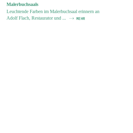
Malerbuchsaals
Leuchtende Farben im Malerbuchsaal erinnern an
Adolf Flach, Restaurator und ...
MEHR