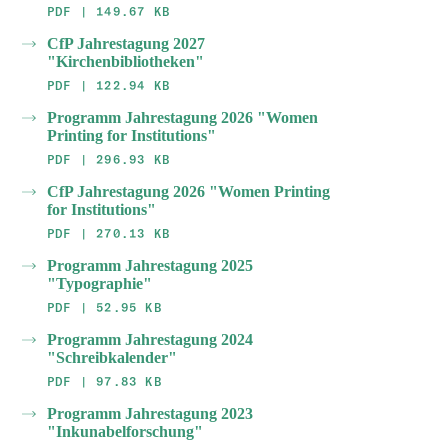
PDF | 149.67 KB
CfP Jahrestagung 2027
"Kirchenbibliotheken"
PDF | 122.94 KB
Programm Jahrestagung 2026 "Women
Printing for Institutions"
PDF | 296.93 KB
CfP Jahrestagung 2026 "Women Printing
for Institutions"
PDF | 270.13 KB
Programm Jahrestagung 2025
"Typographie"
PDF | 52.95 KB
Programm Jahrestagung 2024
"Schreibkalender"
PDF | 97.83 KB
Programm Jahrestagung 2023
"Inkunabelforschung"