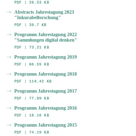
PDF | 26.53 KB
Abstracts Jahrestagung 2023
"Inkurabelforschung"
PDF | 39.7 KB
Programm Jahrestagung 2022
"Sammlungen digital denken"
PDF | 73.21 KB
Programm Jahrestagung 2019
PDF | 66.55 KB
Programm Jahrestagung 2018
PDF | 116.42 KB
Programm Jahrestagung 2017
PDF | 77.89 KB
Programm Jahrestagung 2016
PDF | 18.16 KB
Programm Jahrestagung 2015
PDF | 74.19 KB