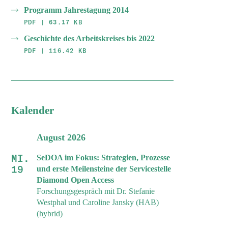
Programm Jahrestagung 2014
PDF | 63.17 KB
Geschichte des Arbeitskreises bis 2022
PDF | 116.42 KB
Kalender
August 2026
MI.
SeDOA im Fokus: Strategien, Prozesse
19
und erste Meilensteine der Servicestelle
Diamond Open Access
Forschungsgespräch mit Dr. Stefanie
Westphal und Caroline Jansky (HAB)
(hybrid)