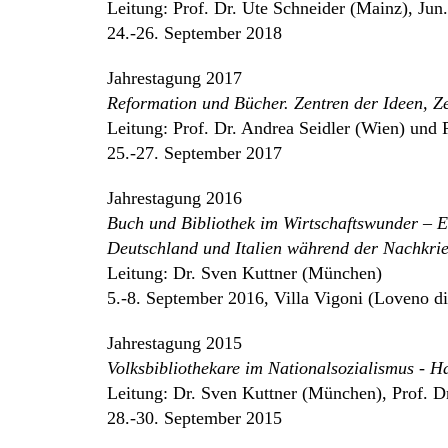
Leitung: Prof. Dr. Ute Schneider (Mainz), Jun.
24.-26. September 2018
Jahrestagung 2017
Reformation und Bücher. Zentren der Ideen, Z
Leitung: Prof. Dr. Andrea Seidler (Wien) und 
25.-27. September 2017
Jahrestagung 2016
Buch und Bibliothek im Wirtschaftswunder – E
Deutschland und Italien während der Nachkrie
Leitung: Dr. Sven Kuttner (München)
5.-8. September 2016, Villa Vigoni (Loveno di
Jahrestagung 2015
Volksbibliothekare im Nationalsozialismus - 
Leitung: Dr. Sven Kuttner (München), Prof. Dr
28.-30. September 2015