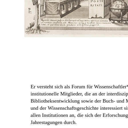
Er versteht sich als Forum für Wissenschaftler
institutionelle Mitglieder, die an der interdis
Bibliotheksentwicklung sowie der Buch- und
und der Wissenschaftsgeschichte interessiert s
allen Institutionen an, die sich der Erforschun
Jahrestagungen durch.