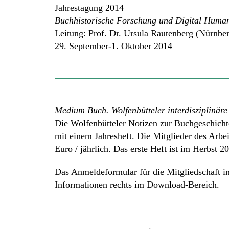
Jahrestagung 2014
Buchhistorische Forschung und Digital Human
Leitung: Prof. Dr. Ursula Rautenberg (Nürnber
29. September-1. Oktober 2014
Medium Buch. Wolfenbütteler interdisziplinär
Die Wolfenbütteler Notizen zur Buchgeschicht
mit einem Jahresheft. Die Mitglieder des Arbei
Euro / jährlich. Das erste Heft ist im Herbst 2
Das Anmeldeformular für die Mitgliedschaft i
Informationen rechts im Download-Bereich.