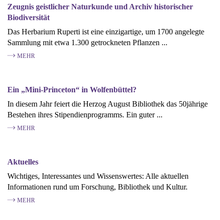
Zeugnis geistlicher Naturkunde und Archiv historischer
Biodiversität
Das Herbarium Ruperti ist eine einzigartige, um 1700 angelegte
Sammlung mit etwa 1.300 getrockneten Pflanzen ...
MEHR
Ein „Mini-Princeton“ in Wolfenbüttel?
In diesem Jahr feiert die Herzog August Bibliothek das 50jährige
Bestehen ihres Stipendienprogramms. Ein guter ...
MEHR
Aktuelles
Wichtiges, Interessantes und Wissenswertes: Alle aktuellen
Informationen rund um Forschung, Bibliothek und Kultur.
MEHR