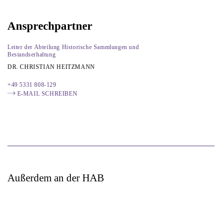
Ansprechpartner
Leiter der Abteilung Historische Sammlungen und
Bestandserhaltung
DR. CHRISTIAN HEITZMANN
+49 5331 808-129
E-MAIL SCHREIBEN
Außerdem an der HAB