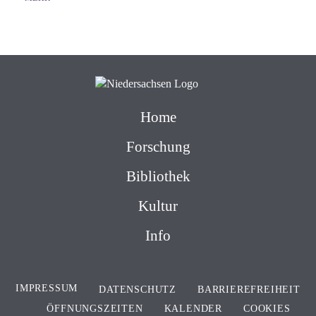
Home
Forschung
Bibliothek
Kultur
Info
IMPRESSUM
DATENSCHUTZ
BARRIEREFREIHEIT
ÖFFNUNGSZEITEN
KALENDER
COOKIES