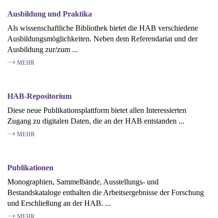
Ausbildung und Praktika
Als wissenschaftliche Bibliothek bietet die HAB verschiedene
Ausbildungsmöglichkeiten. Neben dem Referendariat und der
Ausbildung zur/zum ...
MEHR
HAB-Repositorium
Diese neue Publikationsplattform bietet allen Interessierten
Zugang zu digitalen Daten, die an der HAB entstanden ...
MEHR
Publikationen
Monographien, Sammelbände, Ausstellungs- und
Bestandskataloge enthalten die Arbeitsergebnisse der Forschung
und Erschließung an der HAB. ...
MEHR