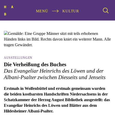
MENÜ
KULTUR
AUSSTELLUNGEN
Die Verheißung des Buches
Das Evangeliar Heinrichs des Löwen und der
Albani-Psalter zwischen Diesseits und Jenseits
Erstmals in Wolfenbüttel und erstmals gemeinsam wurden
die beiden kostbarsten Handschriften Niedersachsens in der
Schatzkammer der Herzog August Bibliothek ausgestellt: das
Evangeliar Heinrichs des Löwen und Blätter aus dem
Hildesheimer Albani-Psalter.