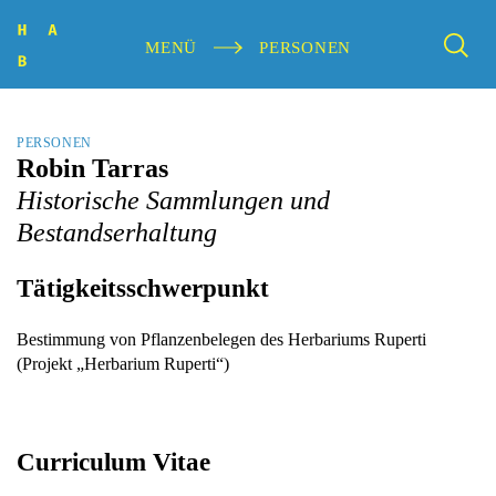
MENÜ
PERSONEN
PERSONEN
Robin Tarras
Historische Sammlungen und
Bestandserhaltung
Tätigkeitsschwerpunkt
Bestimmung von Pflanzenbelegen des Herbariums Ruperti
(Projekt „Herbarium Ruperti“)
Curriculum Vitae