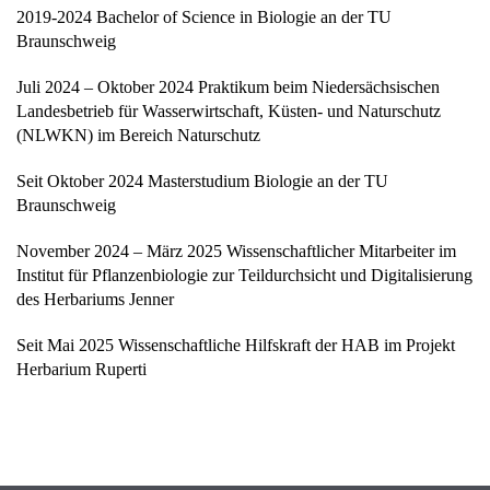
2019-2024 Bachelor of Science in Biologie an der TU
Braunschweig
Juli 2024 – Oktober 2024 Praktikum beim Niedersächsischen
Landesbetrieb für Wasserwirtschaft, Küsten- und Naturschutz
(NLWKN) im Bereich Naturschutz
Seit Oktober 2024 Masterstudium Biologie an der TU
Braunschweig
November 2024 – März 2025 Wissenschaftlicher Mitarbeiter im
Institut für Pflanzenbiologie zur Teildurchsicht und Digitalisierung
des Herbariums Jenner
Seit Mai 2025 Wissenschaftliche Hilfskraft der HAB im Projekt
Herbarium Ruperti