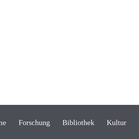
me
Forschung
Bibliothek
Kultur