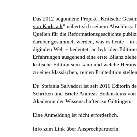
Das 2012 begonnene Projekt „
Kritische Gesam
von Karlstadt
” nähert sich seinem Abschluss. 
Quellen für die Reformationsgeschichte publiz
darüber gesammelt werden, was es heute – in 
digitalen Welt – bedeutet, an hybriden Edition
Erfahrungen ausgehend eine erste Bilanz zieh
kritische Edition sein kann und welche Heraus
zu einer klassischen, reinen Printedition stellen
Dr. Stefania Salvadori ist seit 2016 Editorin
Schriften und Briefe Andreas Bodensteins von 
Akademie der Wissenschaften zu Göttingen.
Eine Anmeldung ist nicht erforderlich.
Info zum Link über Ansprechpartnerin.