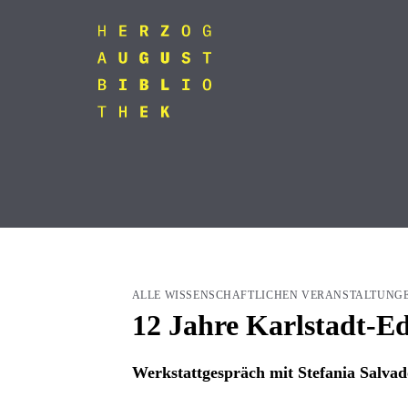
ALLE WISSENSCHAFTLICHEN VERANSTALTUNG
12 Jahre Karlstadt-Edi
Werkstattgespräch mit Stefania Salvad