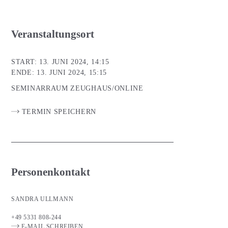
Veranstaltungsort
START: 13. JUNI 2024, 14:15
ENDE: 13. JUNI 2024, 15:15
SEMINARRAUM ZEUGHAUS/ONLINE
TERMIN SPEICHERN
Personenkontakt
SANDRA ULLMANN
+49 5331 808-244
E-MAIL SCHREIBEN