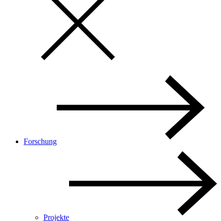
Forschung
Projekte