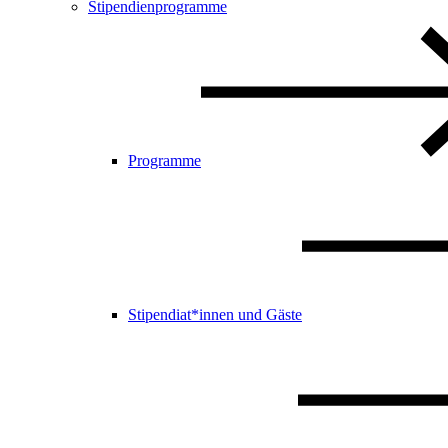
Stipendienprogramme
Programme
Stipendiat*innen und Gäste