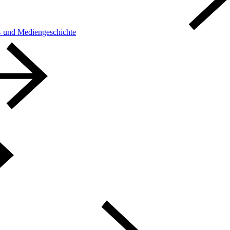
h- und Mediengeschichte