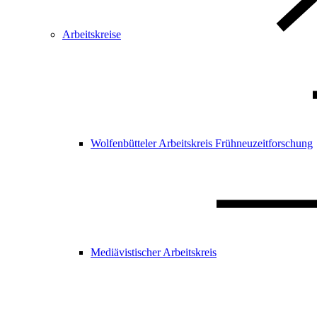
Arbeitskreise
Wolfenbütteler Arbeitskreis Frühneuzeitforschung
Mediävistischer Arbeitskreis