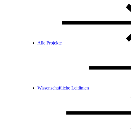
Alle Projekte
Wissenschaftliche Leitlinien