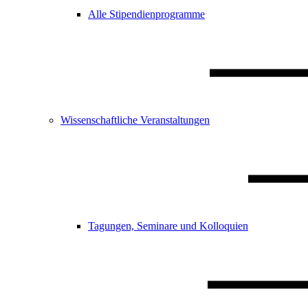
Alle Stipendienprogramme
Wissenschaftliche Veranstaltungen
Tagungen, Seminare und Kolloquien