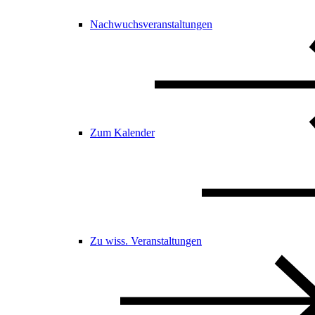
Nachwuchsveranstaltungen
Zum Kalender
Zu wiss. Veranstaltungen