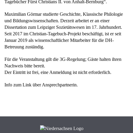
Tagebücher Fürst Christians II. von Anhalt-Bernburg“.
Maximilian Görmar studierte Geschichte, Klassische Philologie
und Bildungswissenschaften. Derzeit arbeitet er an einer
Dissertation zum Leipziger Sozietätswesen im 17. Jahrhundert.
Seit 2017 im Christian-Tagebuch-Projekt beschäftigt, ist er seit
Januar 2019 als wissenschaftlicher Mitarbeiter für die DH-
Betreuung zuständig.
Für die Veranstaltung gilt die 3G-Regelung; Gäste halten ihren
Nachweis bitte bereit.
Der Eintritt ist frei, eine Anmeldung ist nicht erforderlich.
Info zum Link über Ansprechpartnerin.