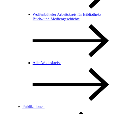
Wolfenbütteler Arbeitskreis für Bibliotheks-,
Buch- und Mediengeschichte
Alle Arbeitskreise
Publikationen