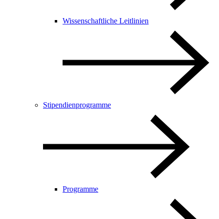
Wissenschaftliche Leitlinien
Stipendienprogramme
Programme