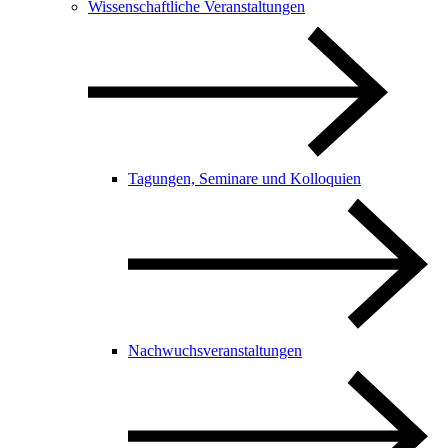
Wissenschaftliche Veranstaltungen
Tagungen, Seminare und Kolloquien
Nachwuchsveranstaltungen