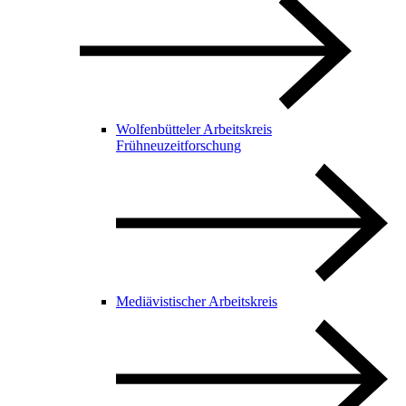
Wolfenbütteler Arbeitskreis
Frühneuzeitforschung
Mediävistischer Arbeitskreis