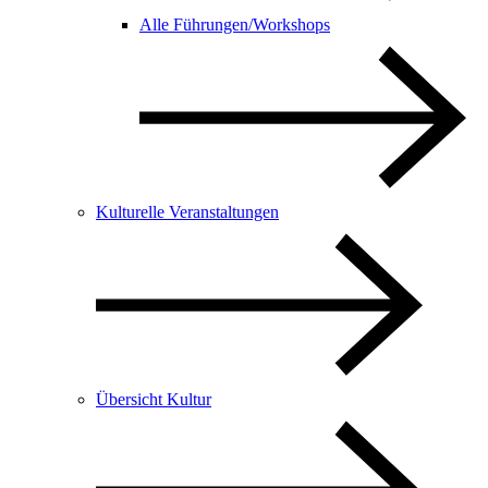
Alle Führungen/Workshops
Kulturelle Veranstaltungen
Übersicht Kultur