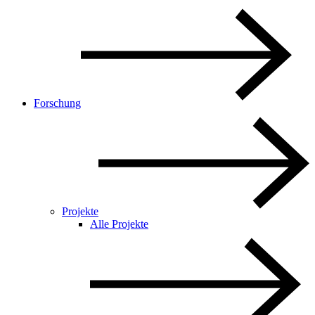
Forschung
Projekte
Alle Projekte