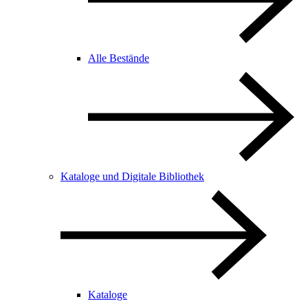
Alle Bestände
Kataloge und Digitale Bibliothek
Kataloge