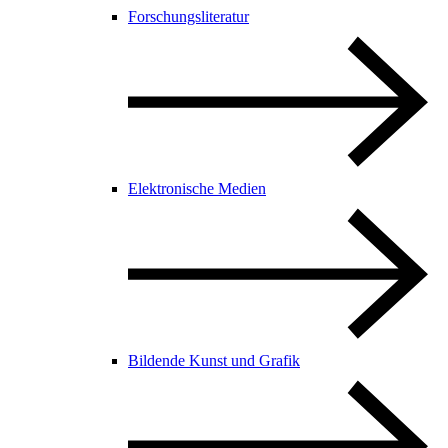
Forschungsliteratur
Elektronische Medien
Bildende Kunst und Grafik