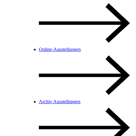
Online-Ausstellungen
Archiv Ausstellungen