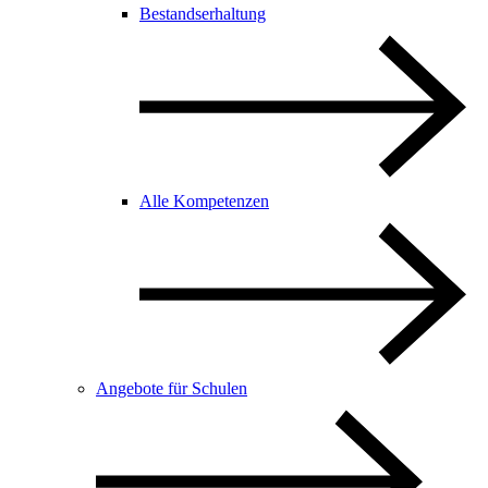
Bestandserhaltung
Alle Kompetenzen
Angebote für Schulen