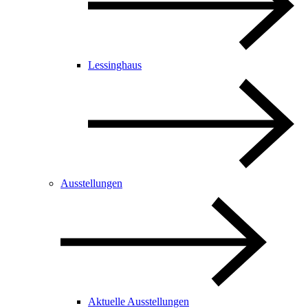
Lessinghaus
Ausstellungen
Aktuelle Ausstellungen