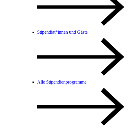
Stipendiat*innen und Gäste
Alle Stipendienprogramme