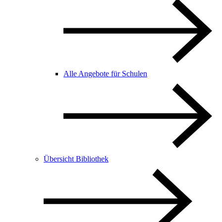
Alle Angebote für Schulen
Übersicht Bibliothek