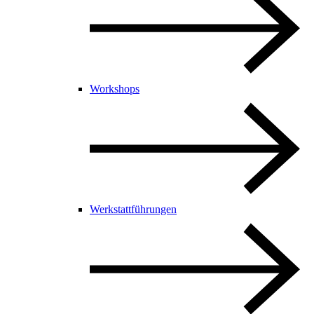
Workshops
Werkstattführungen