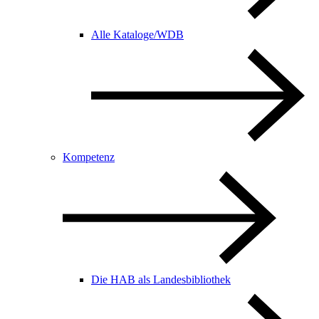
Alle Kataloge/WDB
Kompetenz
Die HAB als Landesbibliothek