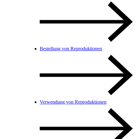
Bestellung von Reproduktionen
Verwendung von Reproduktionen