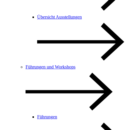
Übersicht Ausstellungen
Führungen und Workshops
Führungen