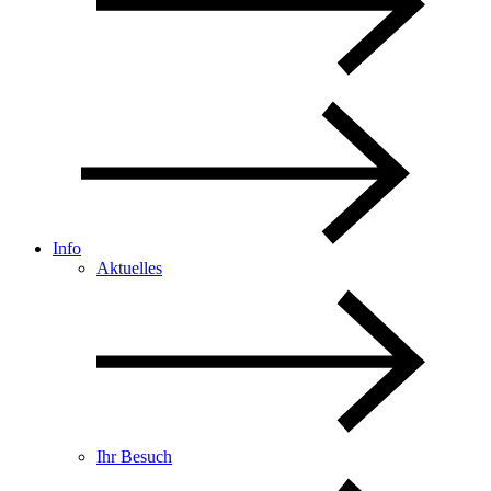
Info
Aktuelles
Ihr Besuch