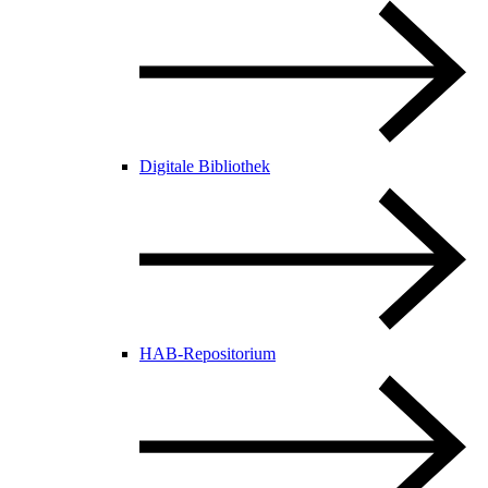
Digitale Bibliothek
HAB-Repositorium