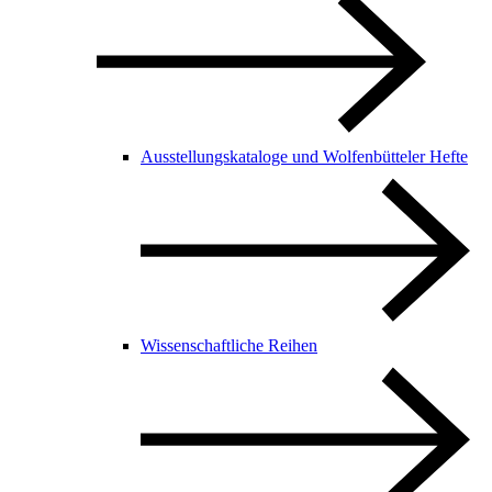
Ausstellungskataloge und Wolfenbütteler Hefte
Wissenschaftliche Reihen