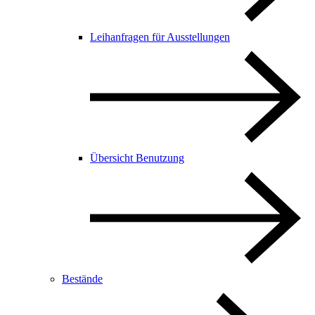
Leihanfragen für Ausstellungen
Übersicht Benutzung
Bestände