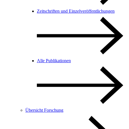
Zeitschriften und Einzelveröffentlichungen
Alle Publikationen
Übersicht Forschung