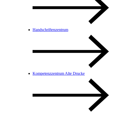
Handschriftenzentrum
Kompetenzzentrum Alte Drucke