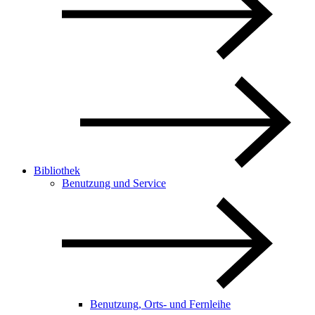
Bibliothek
Benutzung und Service
Benutzung, Orts- und Fernleihe