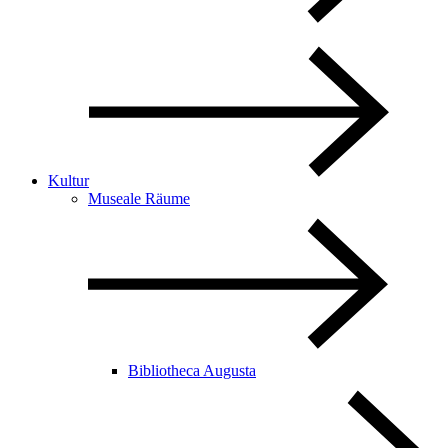
Kultur
Museale Räume
Bibliotheca Augusta