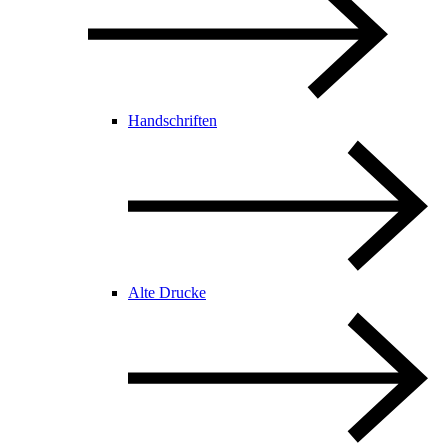
Handschriften
Alte Drucke