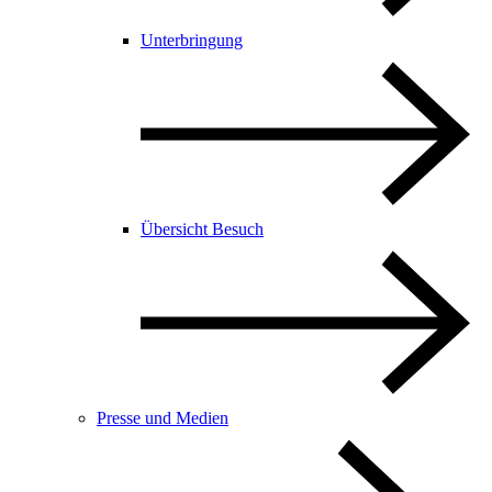
Unterbringung
Übersicht Besuch
Presse und Medien