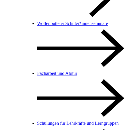
Wolfenbütteler Schüler*innenseminare
Facharbeit und Abitur
Schulungen für Lehrkräfte und Lerngruppen