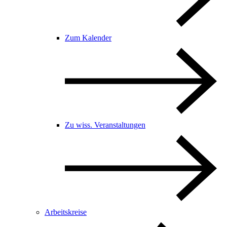
Zum Kalender
Zu wiss. Veranstaltungen
Arbeitskreise