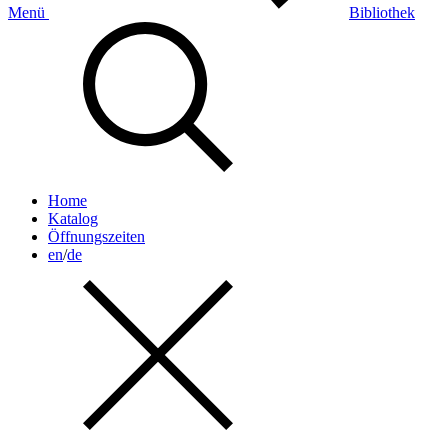
Menü
Bibliothek
Home
Katalog
Öffnungszeiten
en
/
de