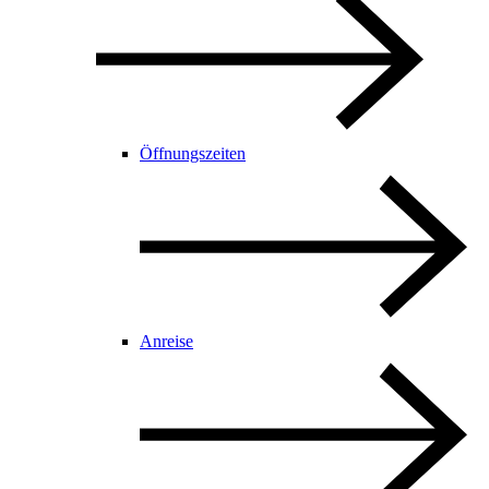
Öffnungszeiten
Anreise