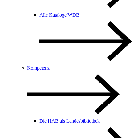
Alle Kataloge/WDB
Kompetenz
Die HAB als Landesbibliothek