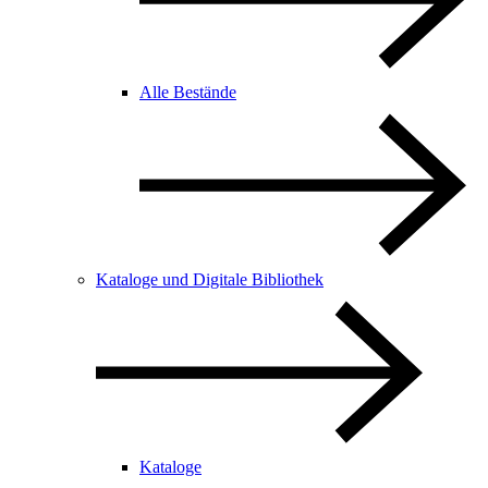
Alle Bestände
Kataloge und Digitale Bibliothek
Kataloge