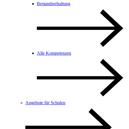
Bestandserhaltung
Alle Kompetenzen
Angebote für Schulen