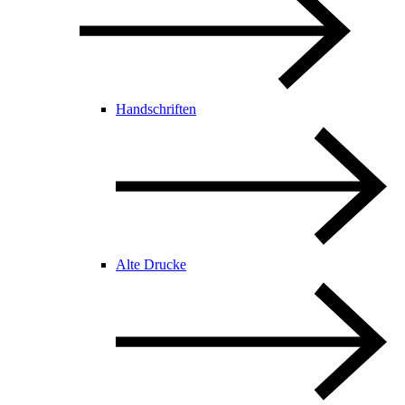
Handschriften
Alte Drucke