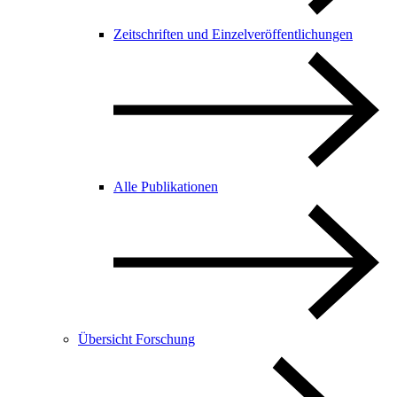
Zeitschriften und Einzelveröffentlichungen
Alle Publikationen
Übersicht Forschung