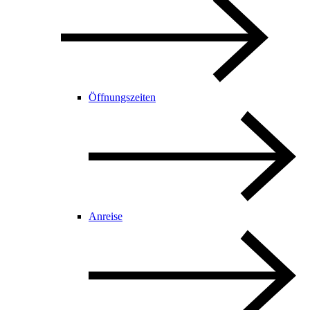
Öffnungszeiten
Anreise