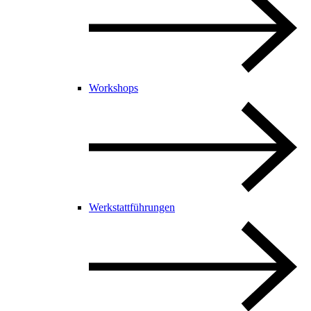
Workshops
Werkstattführungen