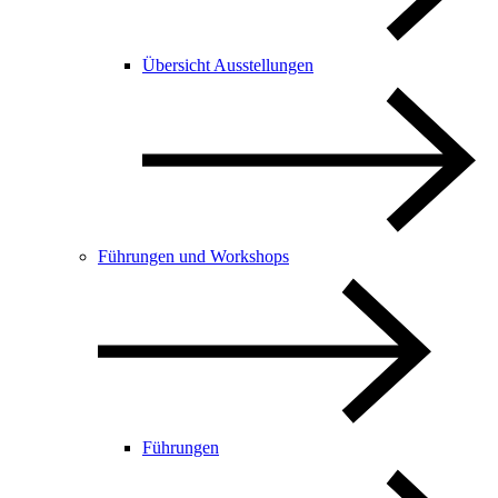
Übersicht Ausstellungen
Führungen und Workshops
Führungen