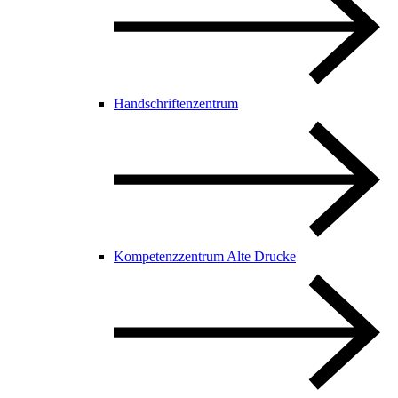
Handschriftenzentrum
Kompetenzzentrum Alte Drucke