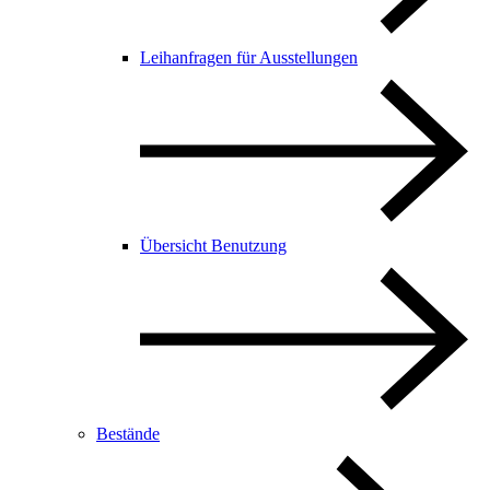
Leihanfragen für Ausstellungen
Übersicht Benutzung
Bestände