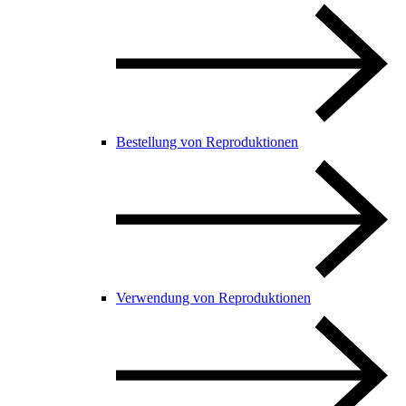
Bestellung von Reproduktionen
Verwendung von Reproduktionen