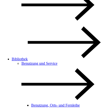
Bibliothek
Benutzung und Service
Benutzung, Orts- und Fernleihe