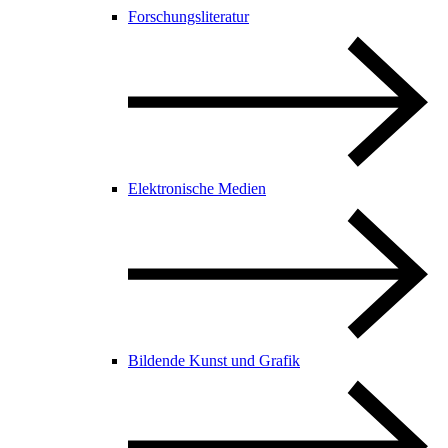
Forschungsliteratur
Elektronische Medien
Bildende Kunst und Grafik