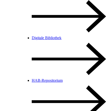
Digitale Bibliothek
HAB-Repositorium