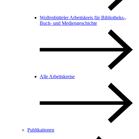
Wolfenbütteler Arbeitskreis für Bibliotheks-,
Buch- und Mediengeschichte
Alle Arbeitskreise
Publikationen