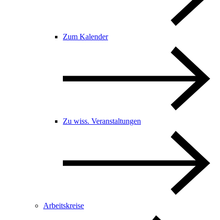
Zum Kalender
Zu wiss. Veranstaltungen
Arbeitskreise