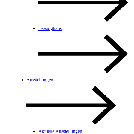
Lessinghaus
Ausstellungen
Aktuelle Ausstellungen