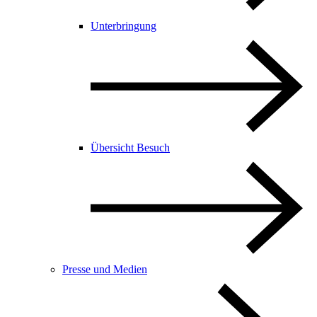
Unterbringung
Übersicht Besuch
Presse und Medien