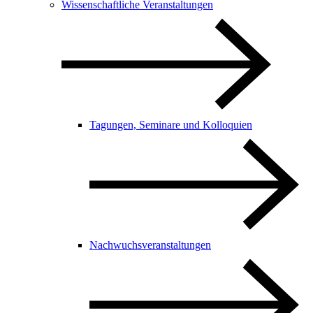
Wissenschaftliche Veranstaltungen
Tagungen, Seminare und Kolloquien
Nachwuchsveranstaltungen