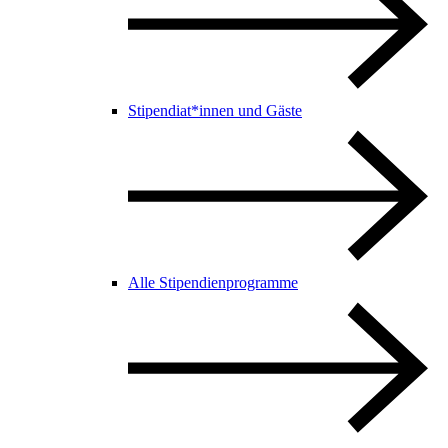
Stipendiat*innen und Gäste
Alle Stipendienprogramme