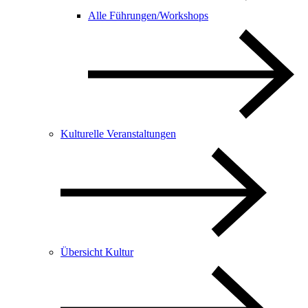
Alle Führungen/Workshops
Kulturelle Veranstaltungen
Übersicht Kultur