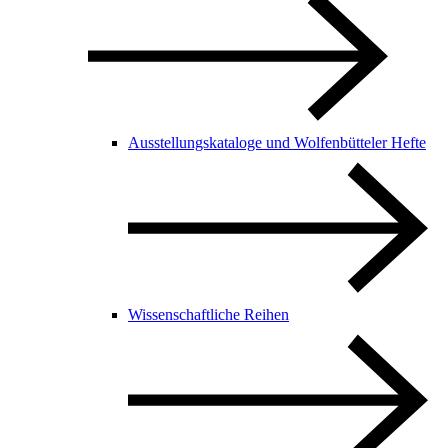
Ausstellungskataloge und Wolfenbütteler Hefte
Wissenschaftliche Reihen