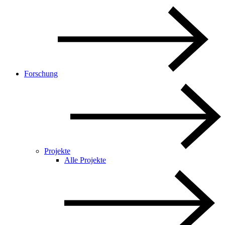
Forschung
Projekte
Alle Projekte