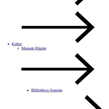
Kultur
Museale Räume
Bibliotheca Augusta