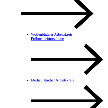
Wolfenbütteler Arbeitskreis
Frühneuzeitforschung
Mediävistischer Arbeitskreis