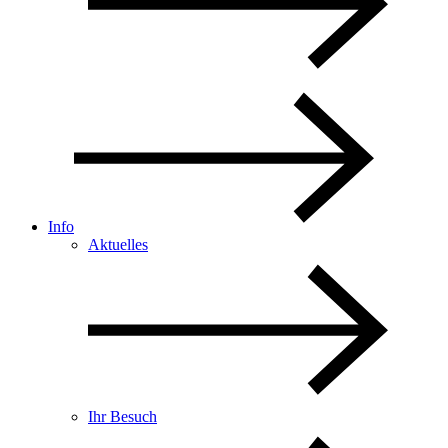
Info
Aktuelles
Ihr Besuch