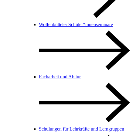
Wolfenbütteler Schüler*innenseminare
Facharbeit und Abitur
Schulungen für Lehrkräfte und Lerngruppen