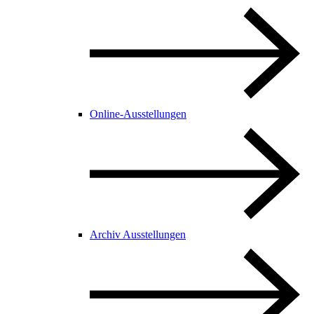
Online-Ausstellungen
Archiv Ausstellungen