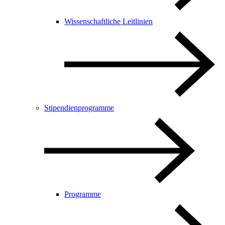
Wissenschaftliche Leitlinien
Stipendienprogramme
Programme