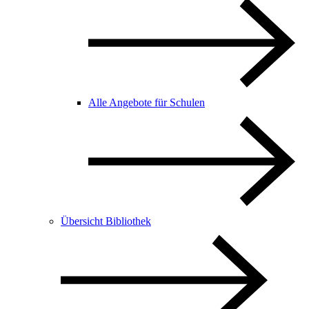
Alle Angebote für Schulen
Übersicht Bibliothek