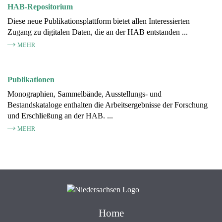
HAB-Repositorium
Diese neue Publikationsplattform bietet allen Interessierten
Zugang zu digitalen Daten, die an der HAB entstanden ...
MEHR
Publikationen
Monographien, Sammelbände, Ausstellungs- und
Bestandskataloge enthalten die Arbeitsergebnisse der Forschung
und Erschließung an der HAB. ...
MEHR
Home