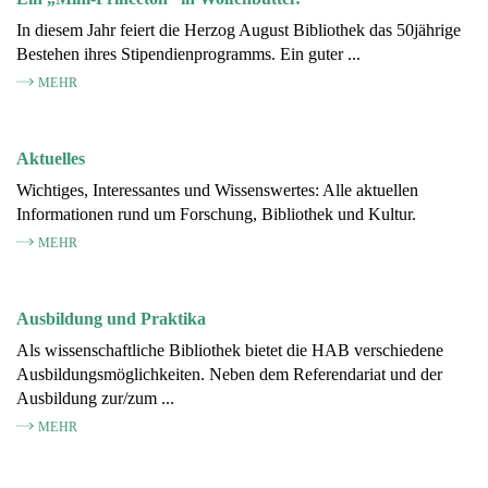
In diesem Jahr feiert die Herzog August Bibliothek das 50jährige
Bestehen ihres Stipendienprogramms. Ein guter ...
MEHR
Aktuelles
Wichtiges, Interessantes und Wissenswertes: Alle aktuellen
Informationen rund um Forschung, Bibliothek und Kultur.
MEHR
Ausbildung und Praktika
Als wissenschaftliche Bibliothek bietet die HAB verschiedene
Ausbildungsmöglichkeiten. Neben dem Referendariat und der
Ausbildung zur/zum ...
MEHR