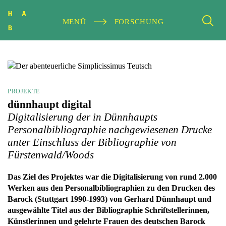
MENÜ
FORSCHUNG
PROJEKTE
dünnhaupt digital
Digitalisierung der in Dünnhaupts
Personalbibliographie nachgewiesenen Drucke
unter Einschluss der Bibliographie von
Fürstenwald/Woods
Das Ziel des Projektes war die Digitalisierung von rund 2.000
Werken aus den Personalbibliographien zu den Drucken des
Barock (Stuttgart 1990-1993) von Gerhard Dünnhaupt und
ausgewählte Titel aus der Bibliographie Schriftstellerinnen,
Künstlerinnen und gelehrte Frauen des deutschen Barock