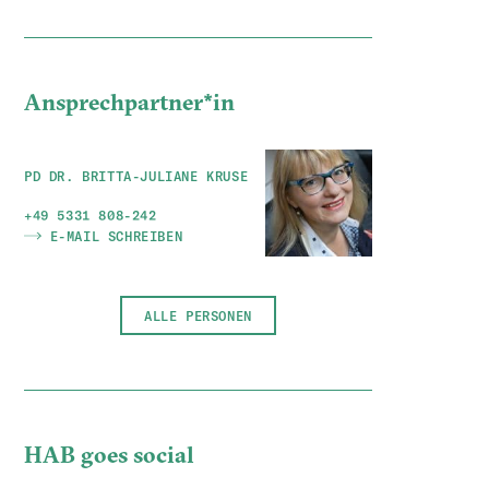
Ansprechpartner*in
PD DR. BRITTA-JULIANE KRUSE
+49 5331 808-242
E-MAIL SCHREIBEN
ALLE PERSONEN
HAB goes social