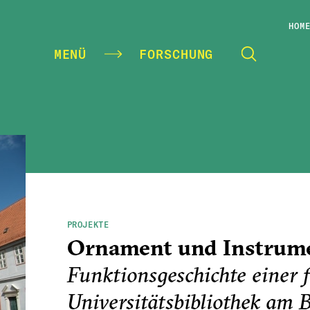
HOM
MENÜ
FORSCHUNG
PROJEKTE
Ornament und Instrum
Funktionsgeschichte einer 
Universitätsbibliothek am 