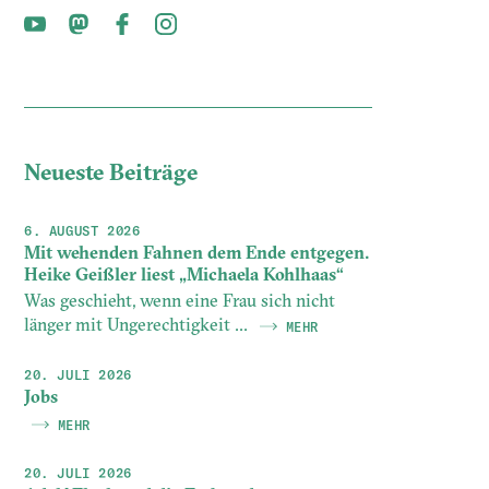
Neueste Beiträge
6. AUGUST 2026
Mit wehenden Fahnen dem Ende entgegen.
Heike Geißler liest „Michaela Kohlhaas“
Was geschieht, wenn eine Frau sich nicht
länger mit Ungerechtigkeit ...
MEHR
20. JULI 2026
Jobs
MEHR
20. JULI 2026