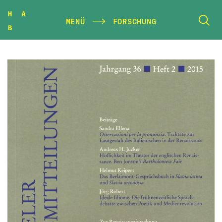
MENÜ
FORSCHUNG