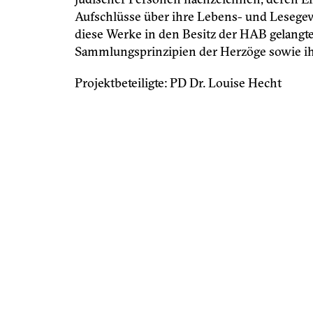
Aufschlüsse über ihre Lebens- und Leseg
diese Werke in den Besitz der HAB gelangte
Sammlungsprinzipien der Herzöge sowie ihr
Projektbeteiligte: PD Dr. Louise Hecht