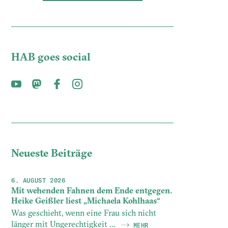
HAB goes social
Neueste Beiträge
6. AUGUST 2026
Mit wehenden Fahnen dem Ende entgegen.
Heike Geißler liest „Michaela Kohlhaas“
Was geschieht, wenn eine Frau sich nicht
länger mit Ungerechtigkeit ...
MEHR