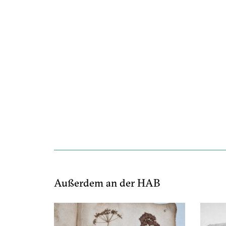
Außerdem an der HAB