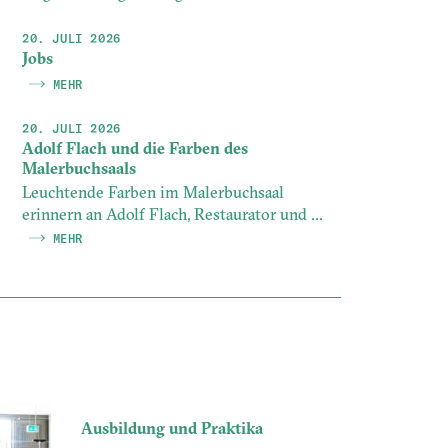
20. JULI 2026
Jobs
MEHR
20. JULI 2026
Adolf Flach und die Farben des
Malerbuchsaals
Leuchtende Farben im Malerbuchsaal
erinnern an Adolf Flach, Restaurator und ...
MEHR
Ausbildung und Praktika