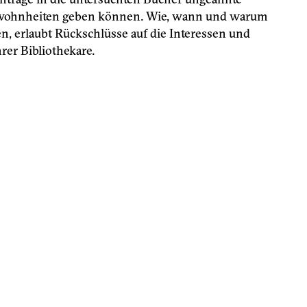
ewohnheiten geben können. Wie, wann und warum
n, erlaubt Rückschlüsse auf die Interessen und
er Bibliothekare.