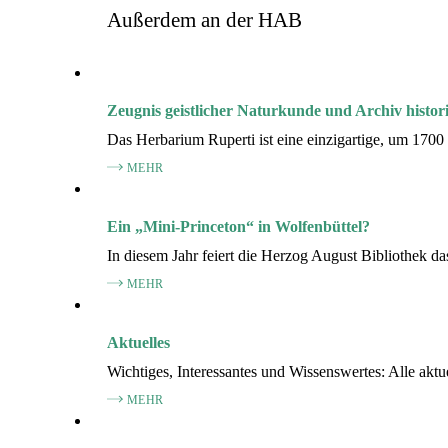
Außerdem an der HAB
Zeugnis geistlicher Naturkunde und Archiv histori
Das Herbarium Ruperti ist eine einzigartige, um 1700
MEHR
Ein „Mini-Princeton“ in Wolfenbüttel?
In diesem Jahr feiert die Herzog August Bibliothek da
MEHR
Aktuelles
Wichtiges, Interessantes und Wissenswertes: Alle akt
MEHR