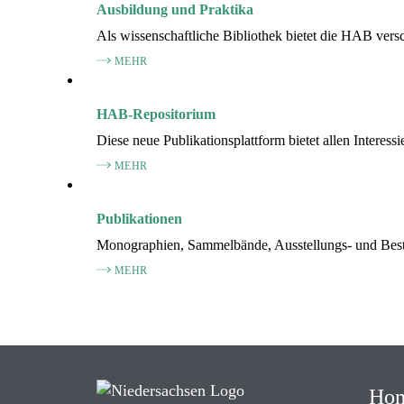
Ausbildung und Praktika
Als wissenschaftliche Bibliothek bietet die HAB ver
MEHR
HAB-Repositorium
Diese neue Publikationsplattform bietet allen Interess
MEHR
Publikationen
Monographien, Sammelbände, Ausstellungs- und Bestan
MEHR
Ho