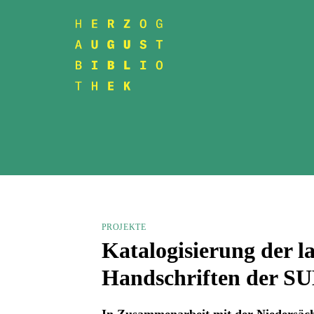
PROJEKTE
Katalogisierung der la
Handschriften der SU