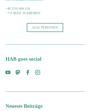
+49 5331 808-119
E-MAIL SCHREIBEN
ALLE PERSONEN
HAB goes social
Neueste Beiträge