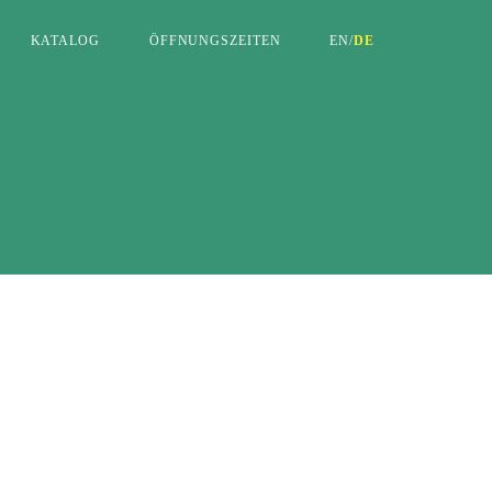
KATALOG
ÖFFNUNGSZEITEN
EN
/
DE