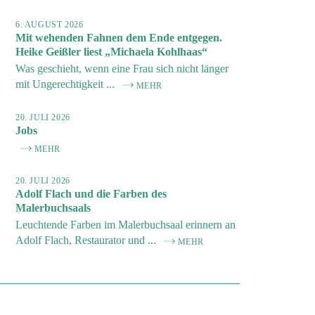
6. AUGUST 2026
Mit wehenden Fahnen dem Ende entgegen.
Heike Geißler liest „Michaela Kohlhaas“
Was geschieht, wenn eine Frau sich nicht länger
mit Ungerechtigkeit ...
MEHR
20. JULI 2026
Jobs
MEHR
20. JULI 2026
Adolf Flach und die Farben des
Malerbuchsaals
Leuchtende Farben im Malerbuchsaal erinnern an
Adolf Flach, Restaurator und ...
MEHR