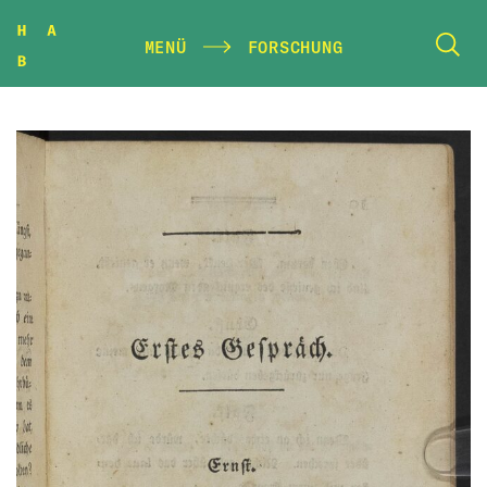
MENÜ
FORSCHUNG